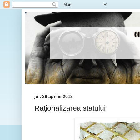
joi, 26 aprilie 2012
Raţionalizarea statului