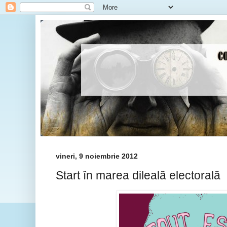
vineri, 9 noiembrie 2012
Start în marea dileală electorală