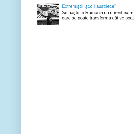
Extremiştii "şcolii austriece"
Se naşte în România un curent extrem
care se poate transforma cât se poate