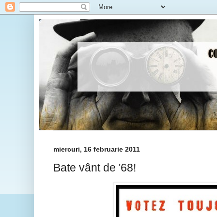
miercuri, 16 februarie 2011
Bate vânt de '68!